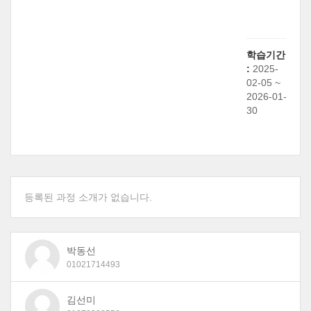
학습기간
:
2025-
02-05 ~
2026-01-
30
등록된 과정 소개가 없습니다.
박동선
01021714493
김선미